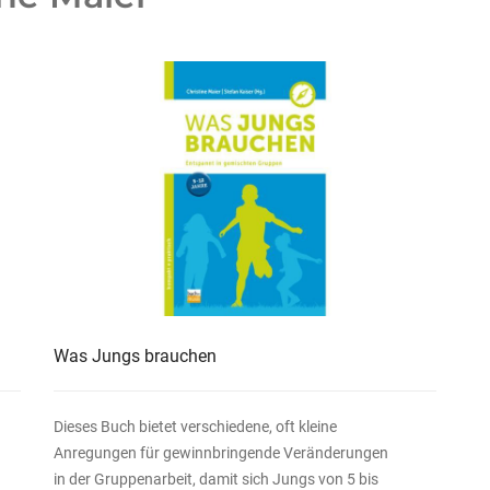
Was Jungs brauchen
Dieses Buch bietet verschiedene, oft kleine
Anregungen für gewinnbringende Veränderungen
in der Gruppenarbeit, damit sich Jungs von 5 bis