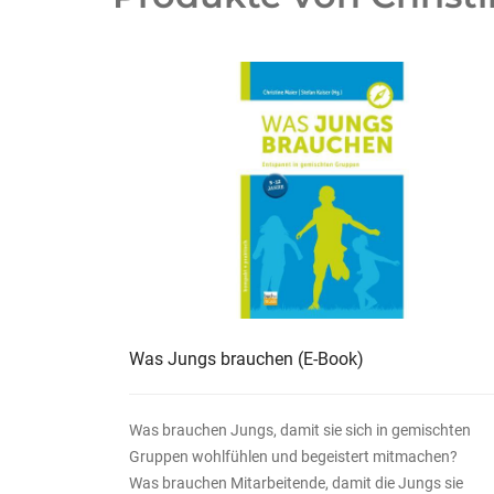
Was Jungs brauchen
(E-Book)
Was brauchen Jungs, damit sie sich in gemischten
Gruppen wohlfühlen und begeistert mitmachen?
Was brauchen Mitarbeitende, damit die Jungs sie