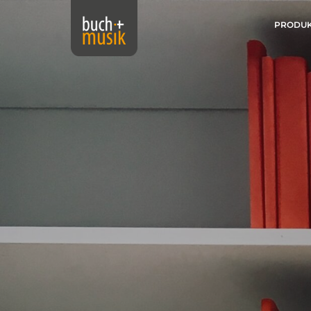
PRODU