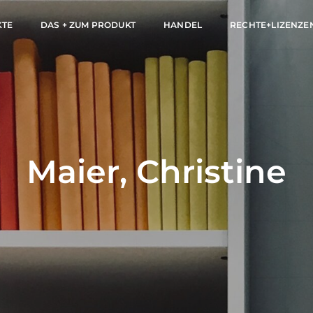
KTE
DAS + ZUM PRODUKT
HANDEL
RECHTE+LIZENZE
Maier, Christine