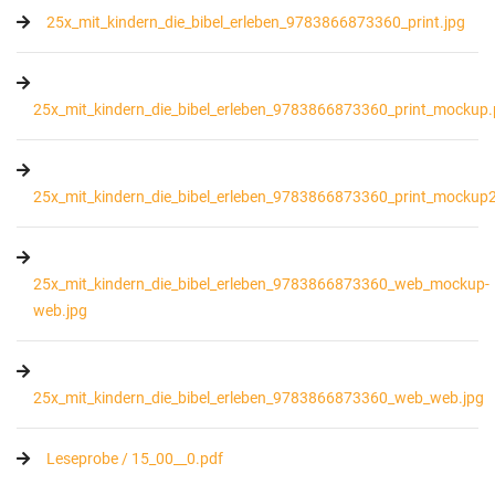
25x_mit_kindern_die_bibel_erleben_9783866873360_print.jpg
25x_mit_kindern_die_bibel_erleben_9783866873360_print_mockup
25x_mit_kindern_die_bibel_erleben_9783866873360_print_mockup
25x_mit_kindern_die_bibel_erleben_9783866873360_web_mockup-
web.jpg
25x_mit_kindern_die_bibel_erleben_9783866873360_web_web.jpg
Leseprobe / 15_00__0.pdf