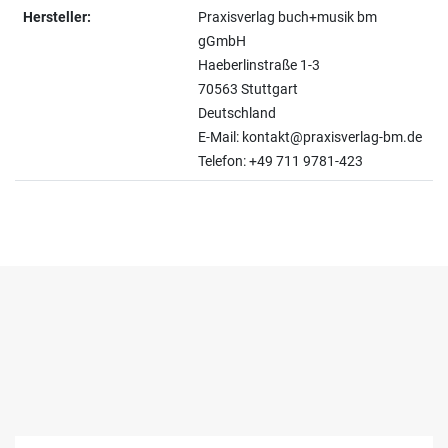
Hersteller:
Praxisverlag buch+musik bm
gGmbH
Haeberlinstraße 1-3
70563 Stuttgart
Deutschland
E-Mail: kontakt@praxisverlag-bm.de
Telefon: +49 711 9781-423