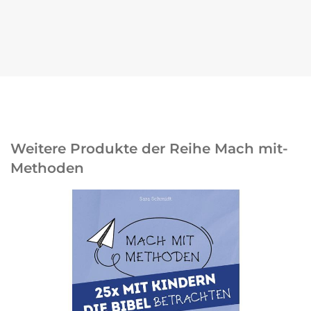
Weitere Produkte der Reihe Mach mit-
Methoden