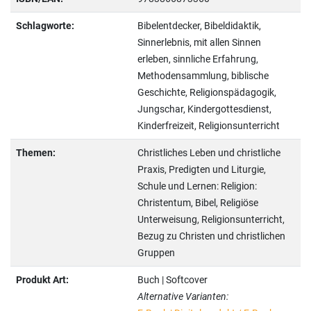
Schlagworte:
Bibelentdecker, Bibeldidaktik,
Sinnerlebnis, mit allen Sinnen
erleben, sinnliche Erfahrung,
Methodensammlung, biblische
Geschichte, Religionspädagogik,
Jungschar, Kindergottesdienst,
Kinderfreizeit, Religionsunterricht
Themen:
Christliches Leben und christliche
Praxis, Predigten und Liturgie,
Schule und Lernen: Religion:
Christentum, Bibel, Religiöse
Unterweisung, Religionsunterricht,
Bezug zu Christen und christlichen
Gruppen
Produkt Art:
Buch | Softcover
Alternative Varianten: