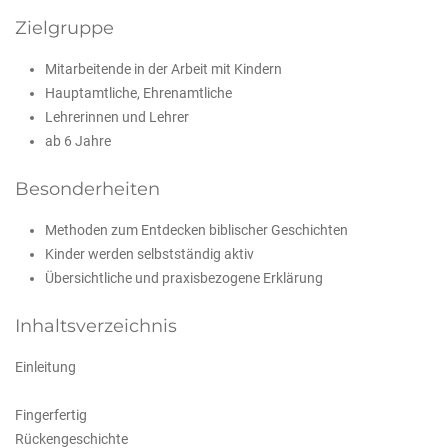
Zielgruppe
Mitarbeitende in der Arbeit mit Kindern
Hauptamtliche, Ehrenamtliche
Lehrerinnen und Lehrer
ab 6 Jahre
Besonderheiten
Methoden zum Entdecken biblischer Geschichten
Kinder werden selbstständig aktiv
Übersichtliche und praxisbezogene Erklärung
Inhaltsverzeichnis
Einleitung
Fingerfertig
Rückengeschichte