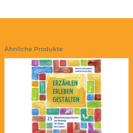
Ähnliche Produkte