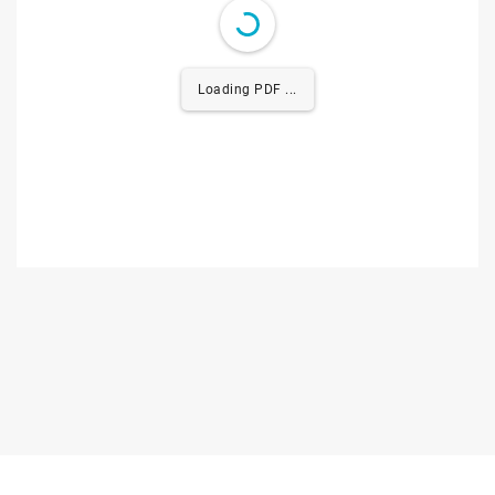
Loading PDF 0.40MB ...