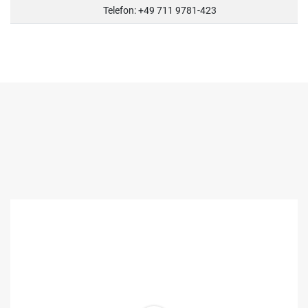
Telefon: +49 711 9781-423