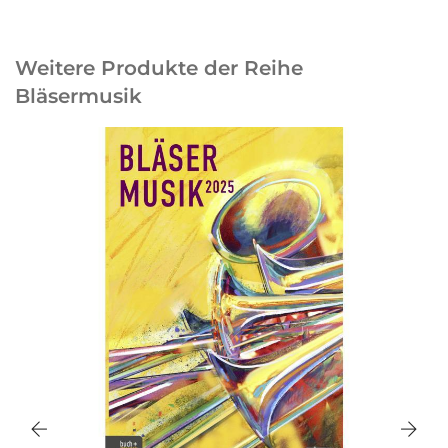
Weitere Produkte der Reihe
Bläsermusik