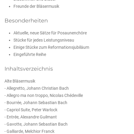
Freunde der Bläsermusik
Besonderheiten
Aktuelle, neue Sätze für Posaunenchöre
Stücke für jedes Leistungsniveau
Einige Stücke zum Reformationsjubiläum
Eingeführte Reihe
Inhaltsverzeichnis
Alte Bläsermusik
- Allegretto, Johann Christian Bach
- Allegro ma non troppo, Nicolas Chédeville
- Bourrée, Johann Sebastian Bach
- Capriol Suite, Peter Warlock
- Entrée, Alexandre Guilmant
- Gavotte, Johann Sebastian Bach
- Galliarde, Melchior Franck