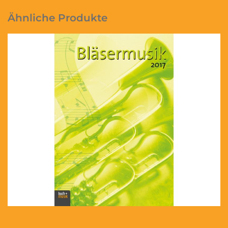
Ähnliche Produkte