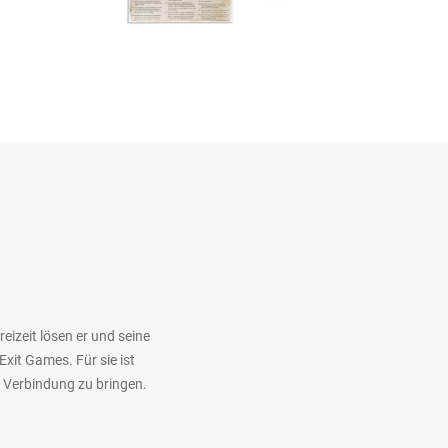
reizeit lösen er und seine
xit Games. Für sie ist
n Verbindung zu bringen.