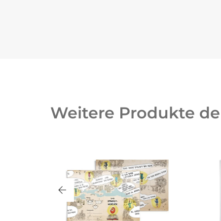
Weitere Produkte d