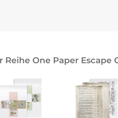
er Reihe One Paper Escape