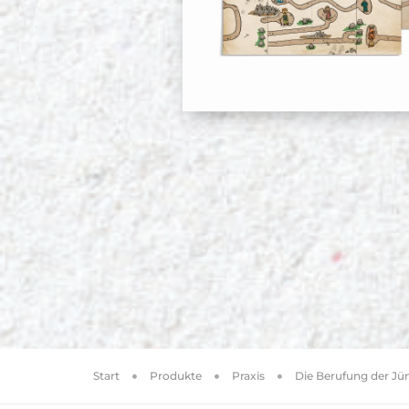
Start
Produkte
Praxis
Die Berufung der Jü