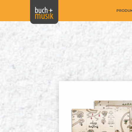
PRODU