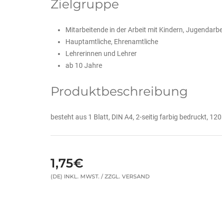
Zielgruppe
Mitarbeitende in der Arbeit mit Kindern, Jugendarbe
Hauptamtliche, Ehrenamtliche
Lehrerinnen und Lehrer
ab 10 Jahre
Produktbeschreibung
besteht aus 1 Blatt, DIN A4, 2-seitig farbig bedruckt, 12
1,75€
(DE) INKL. MWST. / ZZGL. VERSAND