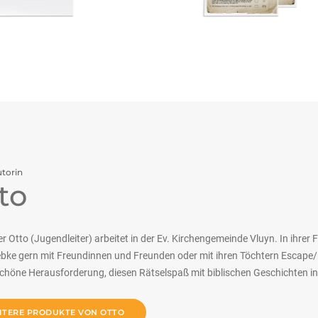
torin
to
r Otto (Jugendleiter) arbeitet in der Ev. Kirchengemeinde Vluyn. In ihrer F
bke gern mit Freundinnen und Freunden oder mit ihren Töchtern Escape/E
schöne Herausforderung, diesen Rätselspaß mit biblischen Geschichten i
ITERE PRODUKTE VON OTTO