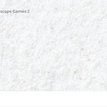
 Escape Games 2