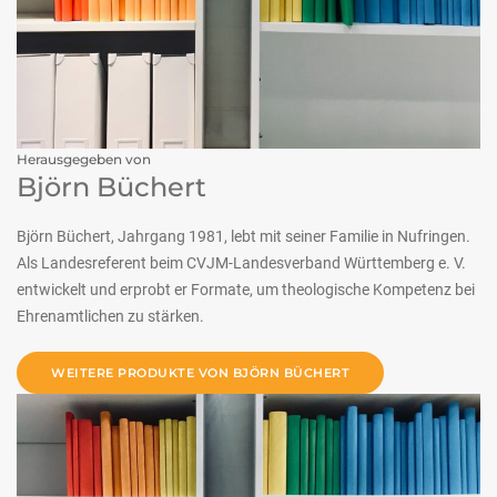
Herausgegeben von
Björn Büchert
Björn Büchert, Jahrgang 1981, lebt mit seiner Familie in Nufringen.
Als Landesreferent beim CVJM-Landesverband Württemberg e. V.
entwickelt und erprobt er Formate, um theologische Kompetenz bei
Ehrenamtlichen zu stärken.
WEITERE PRODUKTE VON BJÖRN BÜCHERT