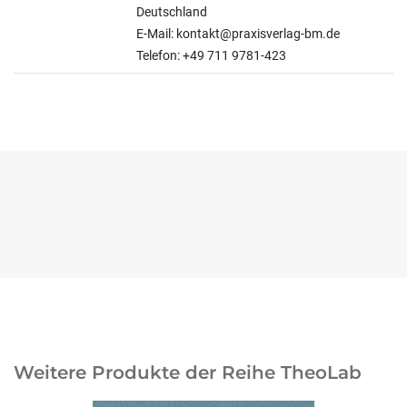
Deutschland
E-Mail: kontakt@praxisverlag-bm.de
Telefon: +49 711 9781-423
Weitere Produkte der Reihe TheoLab