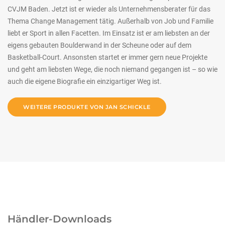
CVJM Baden. Jetzt ist er wieder als Unternehmensberater für das
Thema Change Management tätig. Außerhalb von Job und Familie
liebt er Sport in allen Facetten. Im Einsatz ist er am liebsten an der
eigens gebauten Boulderwand in der Scheune oder auf dem
Basketball-Court. Ansonsten startet er immer gern neue Projekte
und geht am liebsten Wege, die noch niemand gegangen ist – so wie
auch die eigene Biografie ein einzigartiger Weg ist.
WEITERE PRODUKTE VON JAN SCHICKLE
Händler-Downloads