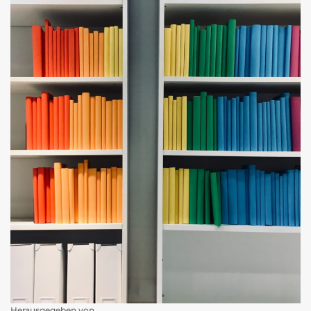
Herausgegeben von