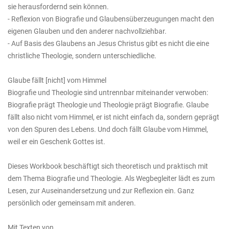
sie herausfordernd sein können.
- Reflexion von Biografie und Glaubensüberzeugungen macht den
eigenen Glauben und den anderer nachvollziehbar.
- Auf Basis des Glaubens an Jesus Christus gibt es nicht die eine
christliche Theologie, sondern unterschiedliche.
Glaube fällt [nicht] vom Himmel
Biografie und Theologie sind untrennbar miteinander verwoben:
Biografie prägt Theologie und Theologie prägt Biografie. Glaube
fällt also nicht vom Himmel, er ist nicht einfach da, sondern geprägt
von den Spuren des Lebens. Und doch fällt Glaube vom Himmel,
weil er ein Geschenk Gottes ist.
Dieses Workbook beschäftigt sich theoretisch und praktisch mit
dem Thema Biografie und Theologie. Als Wegbegleiter lädt es zum
Lesen, zur Auseinandersetzung und zur Reflexion ein. Ganz
persönlich oder gemeinsam mit anderen.
Mit Texten von