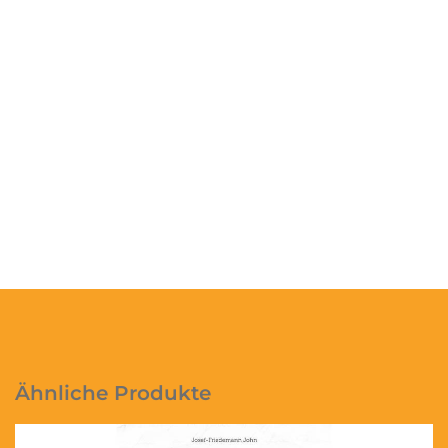
Ähnliche Produkte