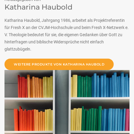
Katharina Haubold
Katharina Haubold, Jahrgang 1986, arbeitet als Projektreferentin
für Fresh X an der CVJM-Hochschule und beim Fresh X-Netzwerk e.
V. Theologie bedeutet für sie, die eigenen Gedanken über Gott zu
hinterfragen und biblische Widersprüche nicht einfach
glattzubügeln.
WEITERE PRODUKTE VON KATHARINA HAUBOLD