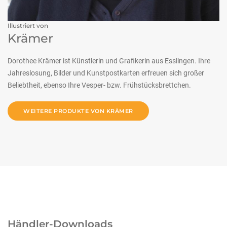
Illustriert von
Krämer
Dorothee Krämer ist Künstlerin und Grafikerin aus Esslingen. Ihre
Jahreslosung, Bilder und Kunstpostkarten erfreuen sich großer
Beliebtheit, ebenso Ihre Vesper- bzw. Frühstücksbrettchen.
WEITERE PRODUKTE VON KRÄMER
Händler-Downloads