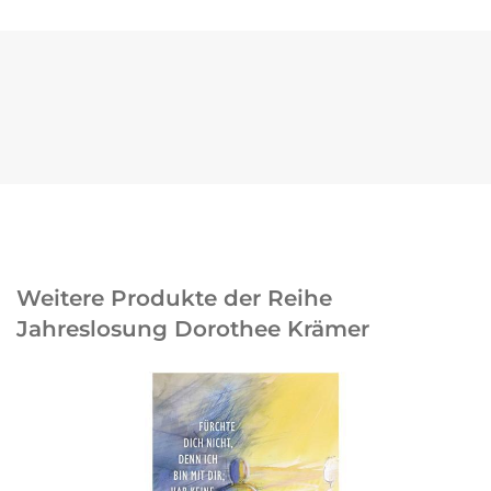
Weitere Produkte der Reihe
Jahreslosung Dorothee Krämer