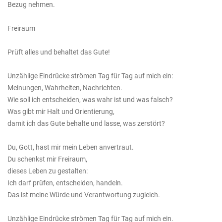
Bezug nehmen.
Freiraum
Prüft alles und behaltet das Gute!
Unzählige Eindrücke strömen Tag für Tag auf mich ein:
Meinungen, Wahrheiten, Nachrichten.
Wie soll ich entscheiden, was wahr ist und was falsch?
Was gibt mir Halt und Orientierung,
damit ich das Gute behalte und lasse, was zerstört?
Du, Gott, hast mir mein Leben anvertraut.
Du schenkst mir Freiraum,
dieses Leben zu gestalten:
Ich darf prüfen, entscheiden, handeln.
Das ist meine Würde und Verantwortung zugleich.
Unzählige Eindrücke strömen Tag für Tag auf mich ein.