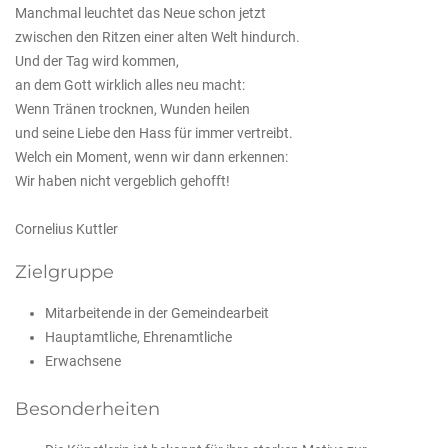
Manchmal leuchtet das Neue schon jetzt
zwischen den Ritzen einer alten Welt hindurch.
Und der Tag wird kommen,
an dem Gott wirklich alles neu macht:
Wenn Tränen trocknen, Wunden heilen
und seine Liebe den Hass für immer vertreibt.
Welch ein Moment, wenn wir dann erkennen:
Wir haben nicht vergeblich gehofft!
Cornelius Kuttler
Zielgruppe
Mitarbeitende in der Gemeindearbeit
Hauptamtliche, Ehrenamtliche
Erwachsene
Besonderheiten