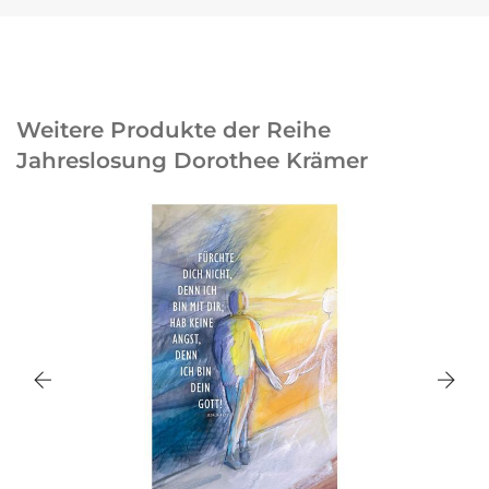
Weitere Produkte der Reihe
Jahreslosung Dorothee Krämer