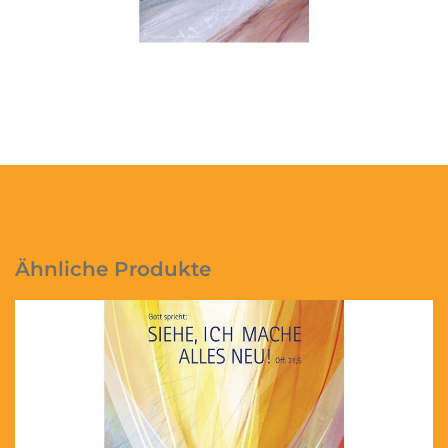
Ähnliche Produkte