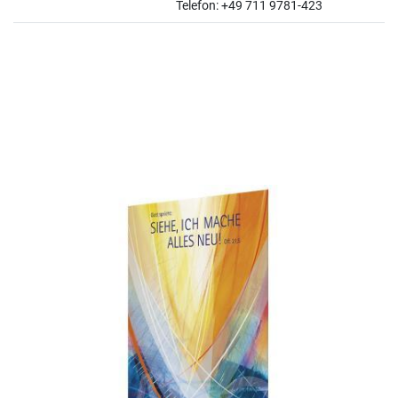
Telefon: +49 711 9781-423