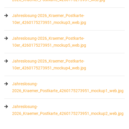
Jahreslosung-2026_Kraemer_Postkarte-
10er_4260175273951_mockup3_web.jpg
Jahreslosung-2026_Kraemer_Postkarte-
10er_4260175273951_mockup5_web.jpg
Jahreslosung-2026_Kraemer_Postkarte-
10er_4260175273951_mockup4_web.jpg
Jahreslosung-
2026_Kraemer_Postkarte_4260175273951_mockup1_web.jpg
Jahreslosung-
2026_Kraemer_Postkarte_4260175273951_mockup2_web.jpg