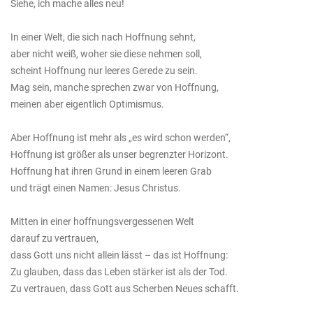
Siehe, ich mache alles neu!
In einer Welt, die sich nach Hoffnung sehnt,
aber nicht weiß, woher sie diese nehmen soll,
scheint Hoffnung nur leeres Gerede zu sein.
Mag sein, manche sprechen zwar von Hoffnung,
meinen aber eigentlich Optimismus.
Aber Hoffnung ist mehr als „es wird schon werden“,
Hoffnung ist größer als unser begrenzter Horizont.
Hoffnung hat ihren Grund in einem leeren Grab
und trägt einen Namen: Jesus Christus.
Mitten in einer hoffnungsvergessenen Welt
darauf zu vertrauen,
dass Gott uns nicht allein lässt – das ist Hoffnung:
Zu glauben, dass das Leben stärker ist als der Tod.
Zu vertrauen, dass Gott aus Scherben Neues schafft.