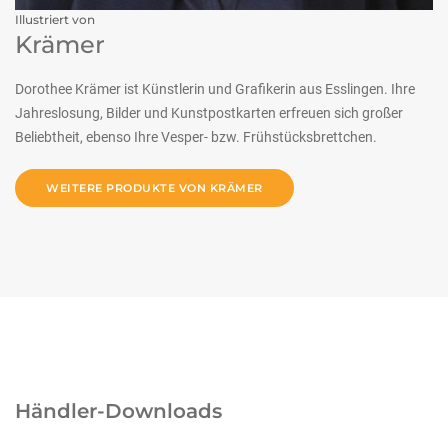
Illustriert von
Krämer
Dorothee Krämer ist Künstlerin und Grafikerin aus Esslingen. Ihre
Jahreslosung, Bilder und Kunstpostkarten erfreuen sich großer
Beliebtheit, ebenso Ihre Vesper- bzw. Frühstücksbrettchen.
WEITERE PRODUKTE VON KRÄMER
Händler-Downloads