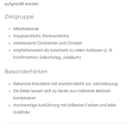
aufgestellt werden.
Zielgruppe
Mitarbeitende
Hauptamtliche, Ehrenamtliche
interessierte Christinnen und Christen
empfehlenswert als Geschenk zu vielen Anlässen (z. B.
Konfirmation, Geburtstag, Jubiläum)
Besonderheiten
Bekannte Künstlerin mit starkem Motiv zur Jahreslosung
Die Bilder lassen sich zu Serien aus mehreren Motiven
kombinieren
Hochwertige Ausführung mit brillanten Farben und edler
Goldfolie