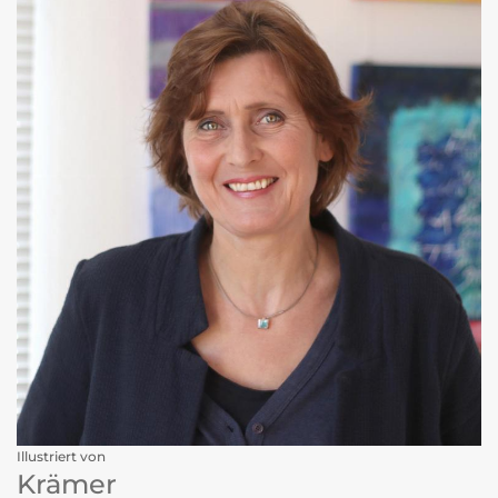
Illustriert von
Krämer