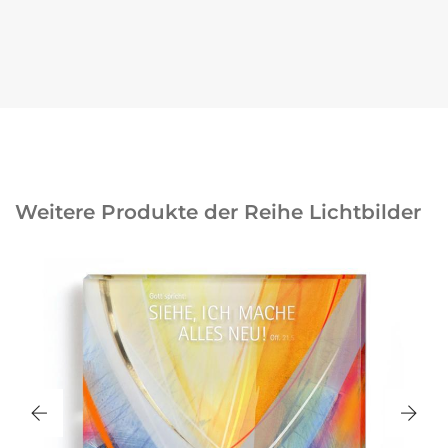
Weitere Produkte der Reihe Lichtbilder