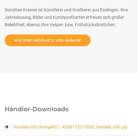
Dorothee Krämer ist Künstlerin und Grafikerin aus Esslingen. Ihre
Jahreslosung, Bilder und Kunstpostkarten erfreuen sich großer
Beliebtheit, ebenso Ihre Vesper- bzw. Frühstücksbrettchen.
WEITERE PRODUKTE VON KRÄMER
Händler-Downloads
Handels-Info (komplett) / 4260175273050_handels_info.zip