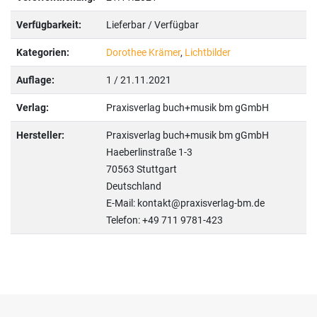
Verfügbarkeit:
Lieferbar / Verfügbar
Kategorien:
Dorothee Krämer
,
Lichtbilder
Auflage:
1 / 21.11.2021
Verlag:
Praxisverlag buch+musik bm gGmbH
Hersteller:
Praxisverlag buch+musik bm gGmbH
Haeberlinstraße 1-3
70563 Stuttgart
Deutschland
E-Mail: kontakt@praxisverlag-bm.de
Telefon: +49 711 9781-423