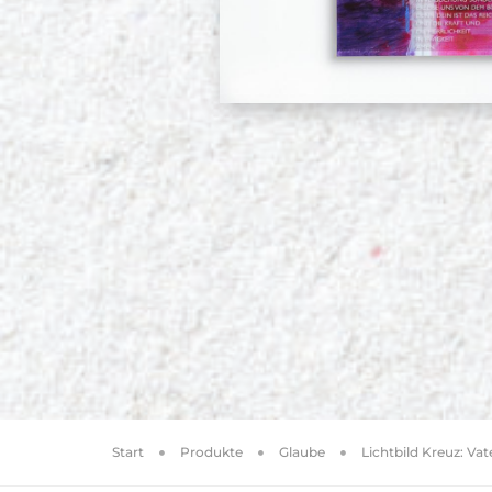
Start
Produkte
Glaube
Lichtbild Kreuz: Vat