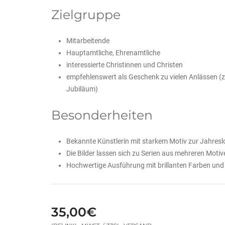
Zielgruppe
Mitarbeitende
Hauptamtliche, Ehrenamtliche
interessierte Christinnen und Christen
empfehlenswert als Geschenk zu vielen Anlässen (z
Jubiläum)
Besonderheiten
Bekannte Künstlerin mit starkem Motiv zur Jahres
Die Bilder lassen sich zu Serien aus mehreren Moti
Hochwertige Ausführung mit brillanten Farben und 
35,00€