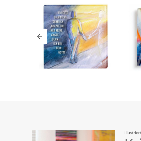
Illustrier