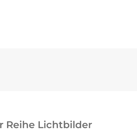
 Reihe Lichtbilder