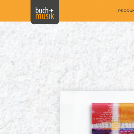
PRODU