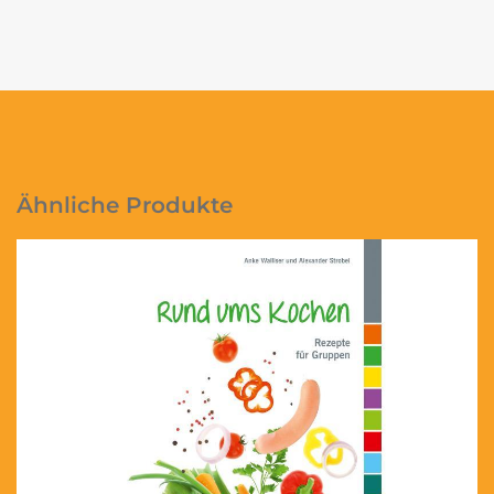
Ähnliche Produkte