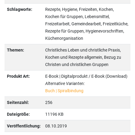
Schlagworte:
Rezepte, Hygiene, Freizeiten, Kochen,
Kochen für Gruppen, Lebensmittel,
Freizeitarbeit, Gemeindearbeit, Freizeitküche,
Rezepte für Gruppen, Hygienevorschriften,
Küchenorganisation
Themen:
Christliches Leben und christliche Praxis,
Kochen und Rezepte allgemein, Bezug zu
Christen und christlichen Gruppen
Produkt Art:
E-Book | Digitalprodukt / E-Book (Download)
Alternative Varianten:
Buch | Spiralbindung
Seitenzahl:
256
Dateigröße:
11196 KB
Veröffentlichung:
08.10.2019