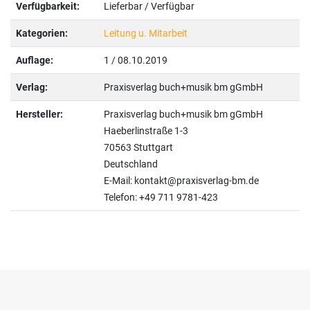
Verfügbarkeit:
Lieferbar / Verfügbar
Kategorien:
Leitung u. Mitarbeit
Auflage:
1 / 08.10.2019
Verlag:
Praxisverlag buch+musik bm gGmbH
Hersteller:
Praxisverlag buch+musik bm gGmbH
Haeberlinstraße 1-3
70563 Stuttgart
Deutschland
E-Mail: kontakt@praxisverlag-bm.de
Telefon: +49 711 9781-423