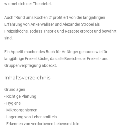
widmet sich der Theorieteil.
Auch "Rund ums Kochen 2" profitiert von der langjährigen
Erfahrung von Anke Walliser und Alexander Strobel als
Freizeitköche, sodass Theorie und Rezepte erprobt und bewährt
sind.
Ein Appetit machendes Buch für Anfänger genauso wie für
langjährige Freizeitköche, das alle Bereiche der Freizeit- und
Gruppenverpflegung abdeckt.
Inhaltsverzeichnis
Grundlagen
- Richtige Planung
- Hygiene
- Mikroorganismen
- Lagerung von Lebensmitteln
- Erkennen von verdorbenen Lebensmitteln