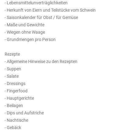
- Lebensmittelunverträglichkeiten
- Herkunft von Eiern und Teilstücke vom Schwein
- Saisonkalender für Obst / für Gemüse
- Maße und Gewichte
- Wiegen ohne Waage
- Grundmengen pro Person
Rezepte
- Allgemeine Hinweise zu den Rezepten
- Suppen
- Salate
- Dressings
- Fingerfood
- Hauptgerichte
- Beilagen
- Dips und Aufstriche
- Nachtische
- Gebäck