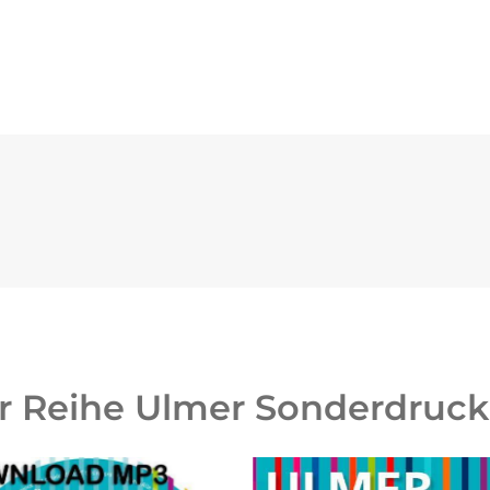
r Reihe Ulmer Sonderdruck