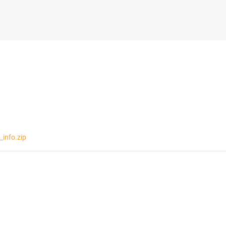
info.zip