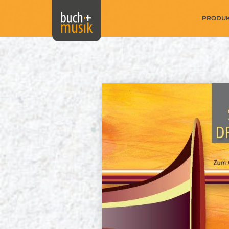
PRODU