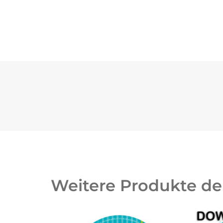
Weitere Produkte de