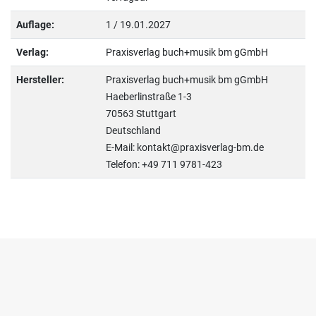
Auflage:
1 / 19.01.2027
Verlag:
Praxisverlag buch+musik bm gGmbH
Hersteller:
Praxisverlag buch+musik bm gGmbH
Haeberlinstraße 1-3
70563 Stuttgart
Deutschland
E-Mail: kontakt@praxisverlag-bm.de
Telefon: +49 711 9781-423