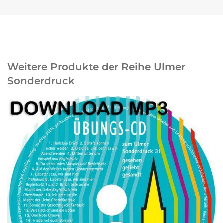
Weitere Produkte der Reihe Ulmer
Sonderdruck