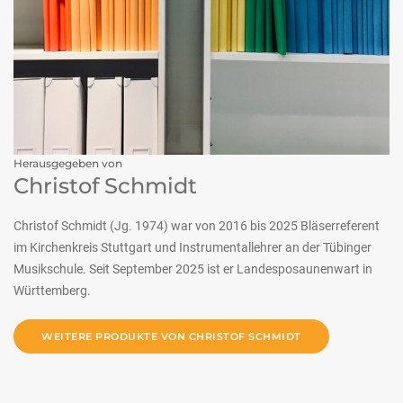
Herausgegeben von
Christof Schmidt
Christof Schmidt (Jg. 1974) war von 2016 bis 2025 Bläserreferent
im Kirchenkreis Stuttgart und Instrumentallehrer an der Tübinger
Musikschule. Seit September 2025 ist er Landesposaunenwart in
Württemberg.
WEITERE PRODUKTE VON CHRISTOF SCHMIDT