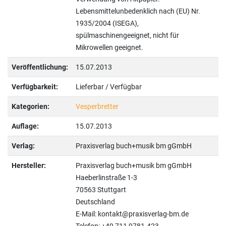
Lebensmittelunbedenklich nach (EU) Nr.
1935/2004 (ISEGA),
spülmaschinengeeignet, nicht für
Mikrowellen geeignet.
Veröffentlichung:
15.07.2013
Verfügbarkeit:
Lieferbar / Verfügbar
Kategorien:
Vesperbretter
Auflage:
15.07.2013
Verlag:
Praxisverlag buch+musik bm gGmbH
Hersteller:
Praxisverlag buch+musik bm gGmbH
Haeberlinstraße 1-3
70563 Stuttgart
Deutschland
E-Mail: kontakt@praxisverlag-bm.de