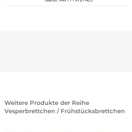
Telefon: +49 711 9781-423
Weitere Produkte der Reihe
Vesperbrettchen / Frühstücksbrettchen