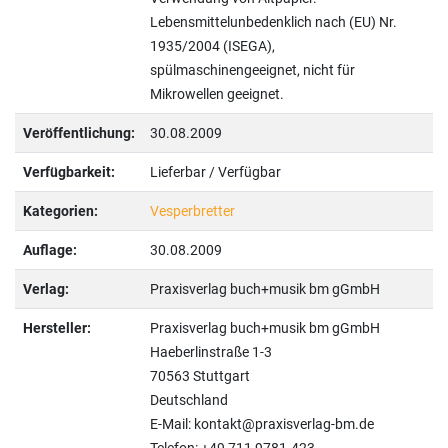
Lebensmittelunbedenklich nach (EU) Nr.
1935/2004 (ISEGA),
spülmaschinengeeignet, nicht für
Mikrowellen geeignet.
Veröffentlichung:
30.08.2009
Verfügbarkeit:
Lieferbar / Verfügbar
Kategorien:
Vesperbretter
Auflage:
30.08.2009
Verlag:
Praxisverlag buch+musik bm gGmbH
Hersteller:
Praxisverlag buch+musik bm gGmbH
Haeberlinstraße 1-3
70563 Stuttgart
Deutschland
E-Mail: kontakt@praxisverlag-bm.de