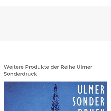
Weitere Produkte der Reihe Ulmer
Sonderdruck