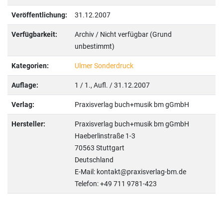
Veröffentlichung:
31.12.2007
Verfügbarkeit:
Archiv / Nicht verfügbar (Grund
unbestimmt)
Kategorien:
Ulmer Sonderdruck
Auflage:
1 / 1., Aufl. / 31.12.2007
Verlag:
Praxisverlag buch+musik bm gGmbH
Hersteller:
Praxisverlag buch+musik bm gGmbH
Haeberlinstraße 1-3
70563 Stuttgart
Deutschland
E-Mail: kontakt@praxisverlag-bm.de
Telefon: +49 711 9781-423