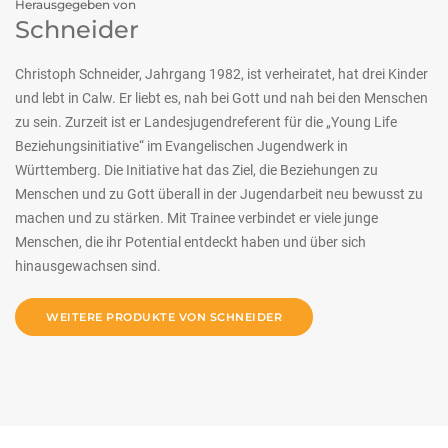
Herausgegeben von
Schneider
Christoph Schneider, Jahrgang 1982, ist verheiratet, hat drei Kinder
und lebt in Calw. Er liebt es, nah bei Gott und nah bei den Menschen
zu sein. Zurzeit ist er Landesjugendreferent für die „Young Life
Beziehungsinitiative“ im Evangelischen Jugendwerk in
Württemberg. Die Initiative hat das Ziel, die Beziehungen zu
Menschen und zu Gott überall in der Jugendarbeit neu bewusst zu
machen und zu stärken. Mit Trainee verbindet er viele junge
Menschen, die ihr Potential entdeckt haben und über sich
hinausgewachsen sind.
WEITERE PRODUKTE VON SCHNEIDER