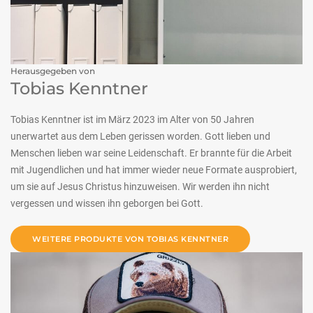
Herausgegeben von
Tobias Kenntner
Tobias Kenntner ist im März 2023 im Alter von 50 Jahren
unerwartet aus dem Leben gerissen worden. Gott lieben und
Menschen lieben war seine Leidenschaft. Er brannte für die Arbeit
mit Jugendlichen und hat immer wieder neue Formate ausprobiert,
um sie auf Jesus Christus hinzuweisen. Wir werden ihn nicht
vergessen und wissen ihn geborgen bei Gott.
WEITERE PRODUKTE VON TOBIAS KENNTNER