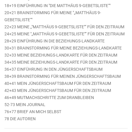
18+19 EINFÜHRUNG IN "DIE MATTHÄUS 9-GEBETSLISTE“"
20+21 BRAINSTORMING FÜR MEINE "„MATTHÄUS 9-
GEBETSLISTE“"
22+23 MEINE „"MATTHÄUS 9-GEBETSLISTE"“ FÜR DEN ZEITRAUM
24+25 MEINE "„MATTHÄUS 9-GEBETSLISTE"“ FÜR DEN ZEITRAUM
28+29 EINFÜHRUNG IN DIE BEZIEHUNGS-LANDKARTE
30+31 BRAINSTORMING FÜR MEINE BEZIEHUNGS-LANDKARTE
32+33 MEINE BEZIEHUNGS-LANDKARTE FÜR DEN ZEITRAUM
34+35 MEINE BEZIEHUNGS-LANDKARTE FÜR DEN ZEITRAUM
36+37 EINFÜHRUNG IN DEN JÜNGERSCHAFTSBAUM
38+39 BRAINSTORMING FÜR MEINEN JÜNGERSCHAFTSBAUM
40+41 MEIN JÜNGERSCHAFTSBAUM FÜR DEN ZEITRAUM
42+43 MEIN JÜNGERSCHAFTSBAUM FÜR DEN ZEITRAUM
46+49 MUTMACHSCHRITTE ZUM DRANBLEIBEN
52-73 MEIN JOURNAL
76+77 BRIEF AN MICH SELBST
78 DIE AUTOREN