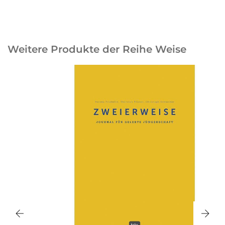
Weitere Produkte der Reihe Weise