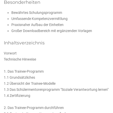
Besonderheiten
Bewährtes Schulungsprogramm
Umfassende Kompetenzvermittlung
Praxisnaher Aufbau der Einheiten
Großer Downloadbereich mit ergänzenden Vorlagen
Inhaltsverzeichnis
Vorwort
Technische Hinweise
1. Das Trainee-Programm
1.1 Grundsätzliches
1.2 Übersicht der Trainee-Modelle
1.3 Das Schülermentorenprogramm "Soziale Verantwortung lernen"
1.4 Zertifizierung
2. Das Trainee-Programm durchführen