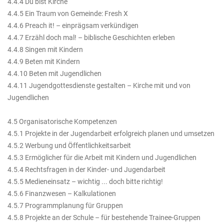
4.4.4 Du bist Kirche
4.4.5 Ein Traum von Gemeinde: Fresh X
4.4.6 Preach it! – einprägsam verkündigen
4.4.7 Erzähl doch mal! – biblische Geschichten erleben
4.4.8 Singen mit Kindern
4.4.9 Beten mit Kindern
4.4.10 Beten mit Jugendlichen
4.4.11 Jugendgottesdienste gestalten – Kirche mit und von
Jugendlichen
4.5 Organisatorische Kompetenzen
4.5.1 Projekte in der Jugendarbeit erfolgreich planen und umsetzen
4.5.2 Werbung und Öffentlichkeitsarbeit
4.5.3 Ermöglicher für die Arbeit mit Kindern und Jugendlichen
4.5.4 Rechtsfragen in der Kinder- und Jugendarbeit
4.5.5 Medieneinsatz – wichtig ... doch bitte richtig!
4.5.6 Finanzwesen – Kalkulationen
4.5.7 Programmplanung für Gruppen
4.5.8 Projekte an der Schule – für bestehende Trainee-Gruppen