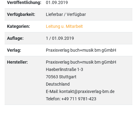
Veröffentlichung:
01.09.2019
Verfügbarkeit:
Lieferbar / Verfügbar
Kategorien:
Leitung u. Mitarbeit
Auflage:
1 / 01.09.2019
Verlag:
Praxisverlag buch+musik bm gGmbH
Hersteller:
Praxisverlag buch+musik bm gGmbH
Haeberlinstraße 1-3
70563 Stuttgart
Deutschland
E-Mail: kontakt@praxisverlag-bm.de
Telefon: +49 711 9781-423