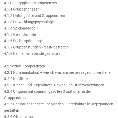
4.1 Pädagogische Kompetenzen
4.1.1 Gruppenphasen
4.1.2 Leitungsstile und Gruppenrollen
4.1.3 Entwicklungspsychologie
4.1.4 Spielpädagogik
4.1.5 Geländespiele
4.1.6 Erlebnispädagogik
4.1.7 Gruppenstunden kreativ gestalten
4.1.8 Kennenlernabende gestalten
4.2 Soziale Kompetenzen
4.2.1 Kommunikation – wie ich was am besten sage und verstehe
4.2.2 Konflikte
4.2.3 Kinder- und Jugendnöte, Gewalt und Grenzverletzungen
4.2.4 Umgang mit spannungsvollen Situationen in der
Gruppenarbeit
4.2.5 Berührungsängste überwinden – interkulturelle Begegnungen
gestalten
4.2.6 Offene Arbeit