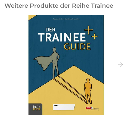
Weitere Produkte der Reihe Trainee