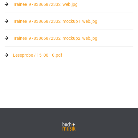
Trainee_9783866872332_web.jpg
Trainee_9783866872332_mockup1_web.jpg
Trainee_9783866872332_mockup2_web.jpg
Leseprobe / 15_00__0.pdf