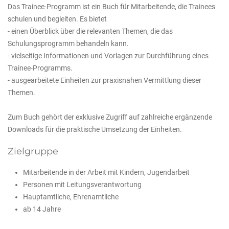
Das Trainee-Programm ist ein Buch für Mitarbeitende, die Trainees
schulen und begleiten. Es bietet
- einen Überblick über die relevanten Themen, die das
Schulungsprogramm behandeln kann.
- vielseitige Informationen und Vorlagen zur Durchführung eines
Trainee-Programms.
- ausgearbeitete Einheiten zur praxisnahen Vermittlung dieser
Themen.
Zum Buch gehört der exklusive Zugriff auf zahlreiche ergänzende
Downloads für die praktische Umsetzung der Einheiten.
Zielgruppe
Mitarbeitende in der Arbeit mit Kindern, Jugendarbeit
Personen mit Leitungsverantwortung
Hauptamtliche, Ehrenamtliche
ab 14 Jahre