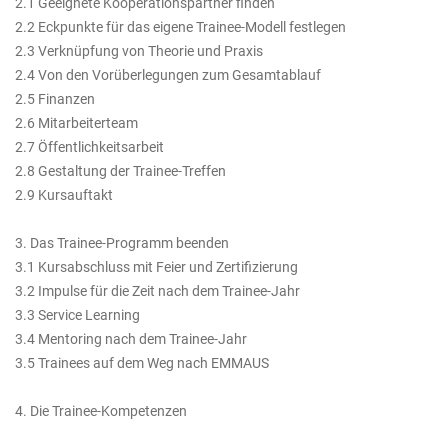
2.1 Geeignete Kooperationspartner finden
2.2 Eckpunkte für das eigene Trainee-Modell festlegen
2.3 Verknüpfung von Theorie und Praxis
2.4 Von den Vorüberlegungen zum Gesamtablauf
2.5 Finanzen
2.6 Mitarbeiterteam
2.7 Öffentlichkeitsarbeit
2.8 Gestaltung der Trainee-Treffen
2.9 Kursauftakt
3. Das Trainee-Programm beenden
3.1 Kursabschluss mit Feier und Zertifizierung
3.2 Impulse für die Zeit nach dem Trainee-Jahr
3.3 Service Learning
3.4 Mentoring nach dem Trainee-Jahr
3.5 Trainees auf dem Weg nach EMMAUS
4. Die Trainee-Kompetenzen