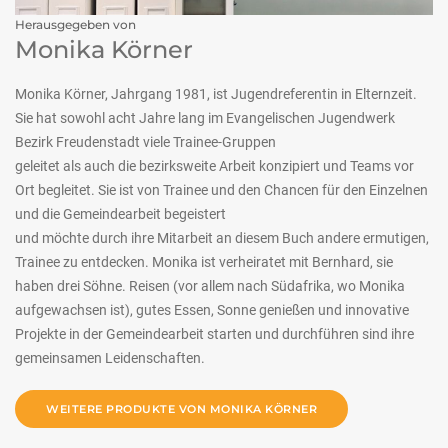
Herausgegeben von
Monika Körner
Monika Körner, Jahrgang 1981, ist Jugendreferentin in Elternzeit.
Sie hat sowohl acht Jahre lang im Evangelischen Jugendwerk
Bezirk Freudenstadt viele Trainee-Gruppen
geleitet als auch die bezirksweite Arbeit konzipiert und Teams vor
Ort begleitet. Sie ist von Trainee und den Chancen für den Einzelnen
und die Gemeindearbeit begeistert
und möchte durch ihre Mitarbeit an diesem Buch andere ermutigen,
Trainee zu entdecken. Monika ist verheiratet mit Bernhard, sie
haben drei Söhne. Reisen (vor allem nach Südafrika, wo Monika
aufgewachsen ist), gutes Essen, Sonne genießen und innovative
Projekte in der Gemeindearbeit starten und durchführen sind ihre
gemeinsamen Leidenschaften.
WEITERE PRODUKTE VON MONIKA KÖRNER