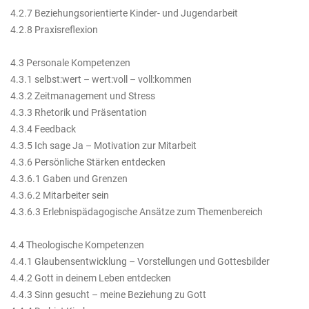
4.2.7 Beziehungsorientierte Kinder- und Jugendarbeit
4.2.8 Praxisreflexion
4.3 Personale Kompetenzen
4.3.1 selbst:wert – wert:voll – voll:kommen
4.3.2 Zeitmanagement und Stress
4.3.3 Rhetorik und Präsentation
4.3.4 Feedback
4.3.5 Ich sage Ja – Motivation zur Mitarbeit
4.3.6 Persönliche Stärken entdecken
4.3.6.1 Gaben und Grenzen
4.3.6.2 Mitarbeiter sein
4.3.6.3 Erlebnispädagogische Ansätze zum Themenbereich
4.4 Theologische Kompetenzen
4.4.1 Glaubensentwicklung – Vorstellungen und Gottesbilder
4.4.2 Gott in deinem Leben entdecken
4.4.3 Sinn gesucht – meine Beziehung zu Gott